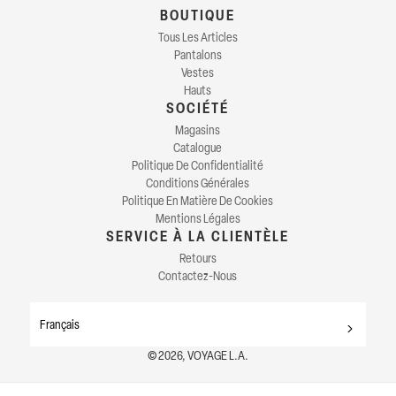
BOUTIQUE
Tous Les Articles
Pantalons
Vestes
Hauts
SOCIÉTÉ
Magasins
Catalogue
Politique De Confidentialité
Conditions Générales
Politique En Matière De Cookies
Mentions Légales
SERVICE À LA CLIENTÈLE
Retours
Contactez-Nous
Français
© 2026, VOYAGE L.A.